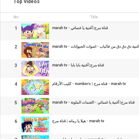
Top Videos
No
Title
1
marah tv - قناة مرح| أغنية يا غنماتي
2
3
marah tv - قناة مرح| أغنية بابا بابا
4
كليب الأرقام - numbers | قناة مرح - marah tv
5
marah tv - قناة مرح| أغنية يا غنماتي - الغنمات الملونة
6
هيلا يا رمانه | قناة مرح - marah tv