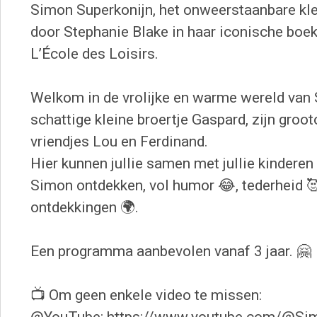
Simon Superkonijn, het onweerstaanbare kle
door Stephanie Blake in haar iconische boe
L’École des Loisirs.
Welkom in de vrolijke en warme wereld van S
schattige kleine broertje Gaspard, zijn groot
vriendjes Lou en Ferdinand.
Hier kunnen jullie samen met jullie kinderen
Simon ontdekken, vol humor 😂, tederheid 
ontdekkingen 🌍.
Een programma aanbevolen vanaf 3 jaar. 🤗
📺 Om geen enkele video te missen: