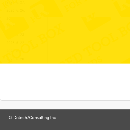
2026. 6. 27.
2026. 6. 26.
2026. 6. 25.
2026. 6. 24.
2026. 6. 23.
2026. 6. 22.
2026. 6. 21.
2026. 6. 20.
© Dntech7Consulting Inc.