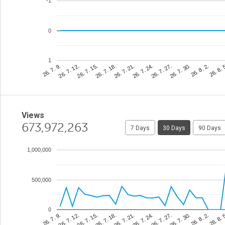
-1
0
1
26. 8. 
26. 7. 24.
26. 7. 12.
26. 8. 2.
26. 7. 21.
26. 7. 9.
26. 7. 30.
26. 7. 18.
26. 7. 27.
26. 7. 15.
Views
673,972,263
7 Days
30 Days
90 Days
1,000,000
500,000
0
26. 8. 
26. 7. 24.
26. 7. 12.
26. 8. 2.
26. 7. 21.
26. 7. 9.
26. 7. 30.
26. 7. 18.
26. 7. 27.
26. 7. 15.