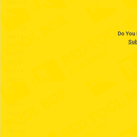
2026. 7. 13.
2026. 7. 12.
2026. 7. 11.
2026. 7. 10.
Do You 
2026. 7. 9.
Sub
2026. 7. 8.
2026. 7. 7.
2026. 7. 6.
2026. 7. 5.
2026. 7. 4.
2026. 7. 3.
2026. 7. 2.
2026. 7. 1.
2026. 6. 30.
2026. 6. 29.
2026. 6. 28.