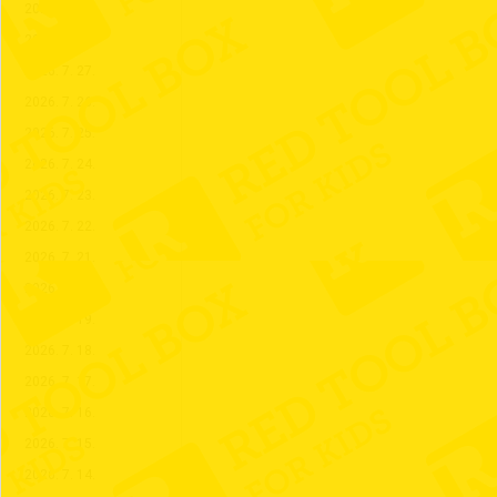
2026. 7. 29.
2026. 7. 28.
2026. 7. 27.
2026. 7. 26.
2026. 7. 25.
2026. 7. 24.
2026. 7. 23.
2026. 7. 22.
2026. 7. 21.
2026. 7. 20.
2026. 7. 19.
2026. 7. 18.
2026. 7. 17.
2026. 7. 16.
2026. 7. 15.
2026. 7. 14.