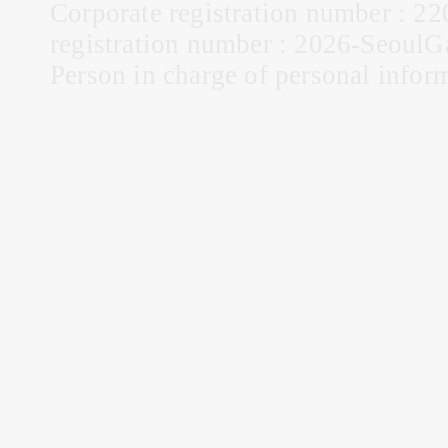
Corporate registration number : 22
registration number : 2026-Seou
Person in charge of personal infor